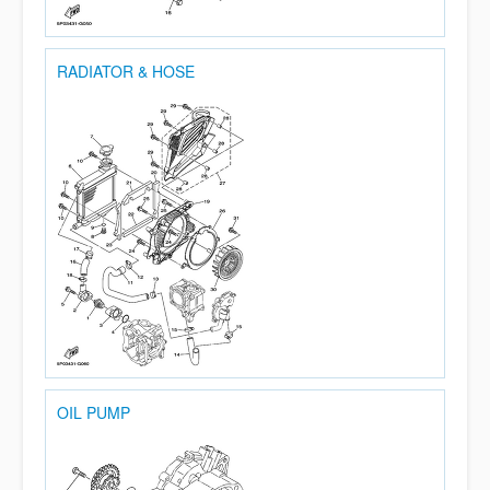
RADIATOR & HOSE
OIL PUMP