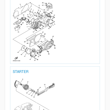
STARTER