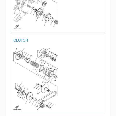
CLUTCH