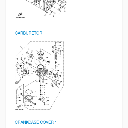
CARBURETOR
CRANKCASE COVER 1