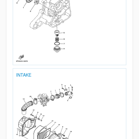
INTAKE