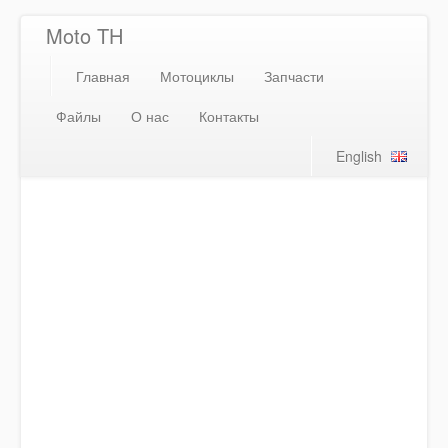
Moto TH
Главная
Мотоциклы
Запчасти
Файлы
О нас
Контакты
English