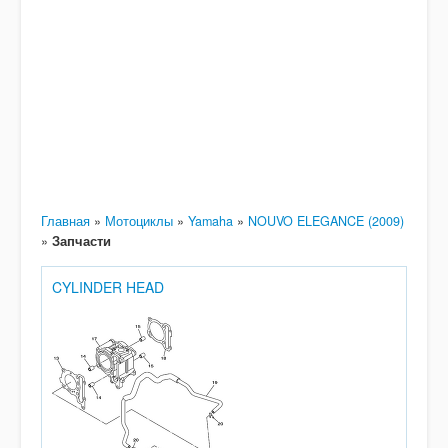
Главная
»
Мотоциклы
»
Yamaha
»
NOUVO ELEGANCE (2009)
»
Запчасти
CYLINDER HEAD