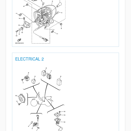
ELECTRICAL 2