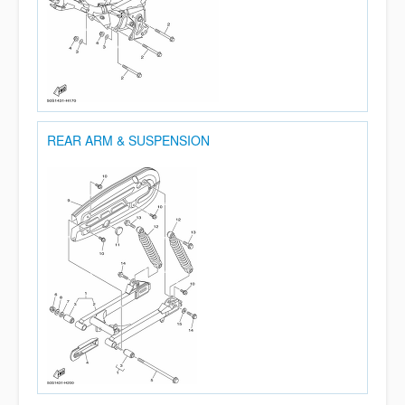
REAR ARM & SUSPENSION