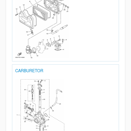
CARBURETOR