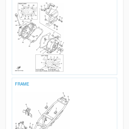
FRAME