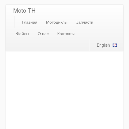
Moto TH
Главная
Мотоциклы
Запчасти
Файлы
О нас
Контакты
English