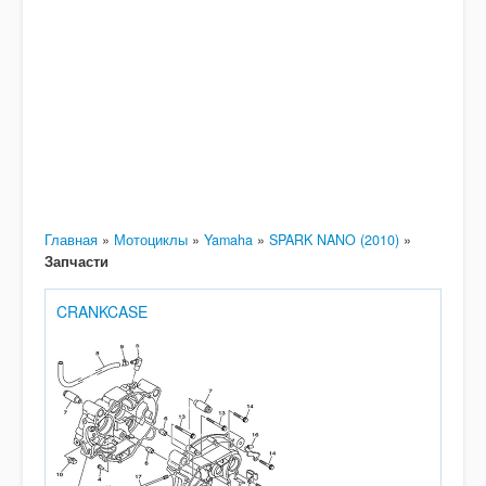
Главная
»
Мотоциклы
»
Yamaha
»
SPARK NANO (2010)
»
Запчасти
CRANKCASE