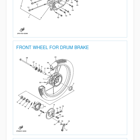
FRONT WHEEL FOR DRUM BRAKE