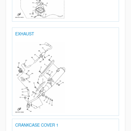
EXHAUST
CRANKCASE COVER 1