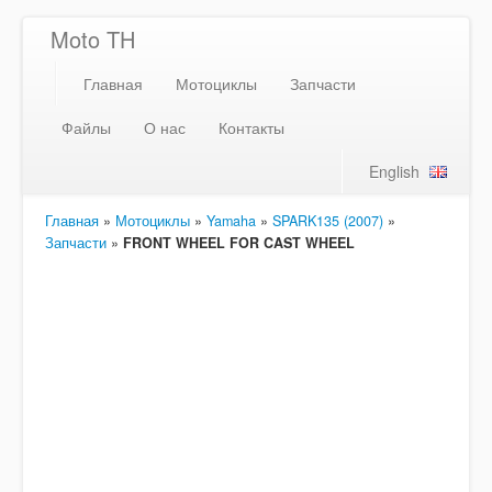
Moto TH
Главная
Мотоциклы
Запчасти
Файлы
О нас
Контакты
English
Главная
»
Мотоциклы
»
Yamaha
»
SPARK135 (2007)
»
Запчасти
»
FRONT WHEEL FOR CAST WHEEL