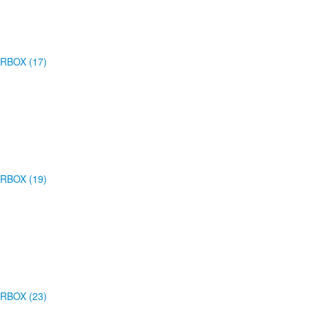
RBOX (17)
RBOX (19)
RBOX (23)