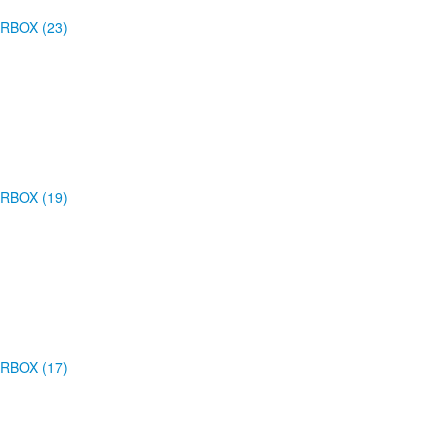
RBOX (23)
RBOX (19)
RBOX (17)