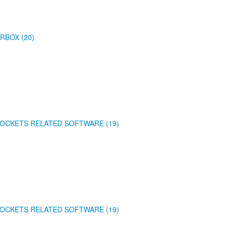
RBOX (20)
OCKETS RELATED SOFTWARE (19)
OCKETS RELATED SOFTWARE (19)