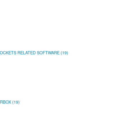
OCKETS RELATED SOFTWARE (19)
RBOX (19)