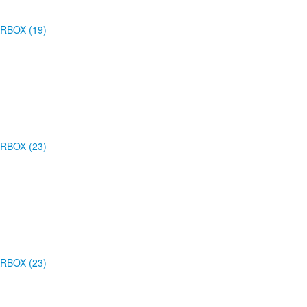
RBOX (19)
RBOX (23)
RBOX (23)