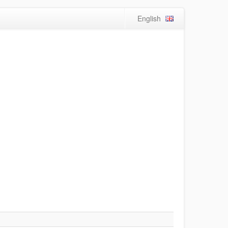
English