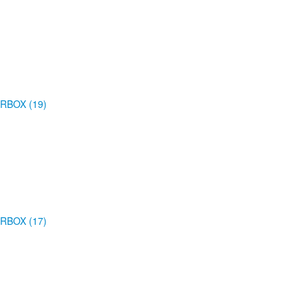
RBOX (19)
RBOX (17)