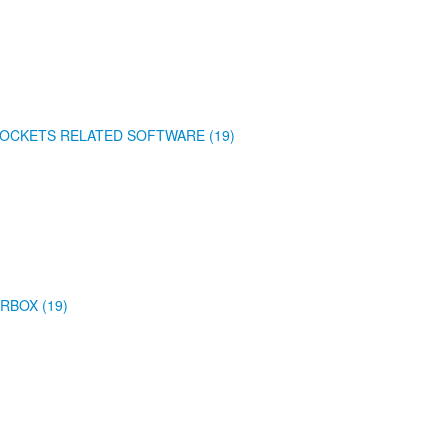
OCKETS RELATED SOFTWARE (19)
RBOX (19)