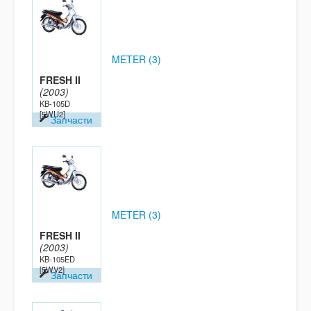
METER (3)
FRESH II
(2003)
KB-105D
[5WU2]
Запчасти
METER (3)
FRESH II
(2003)
KB-105ED
[5WV2]
Запчасти