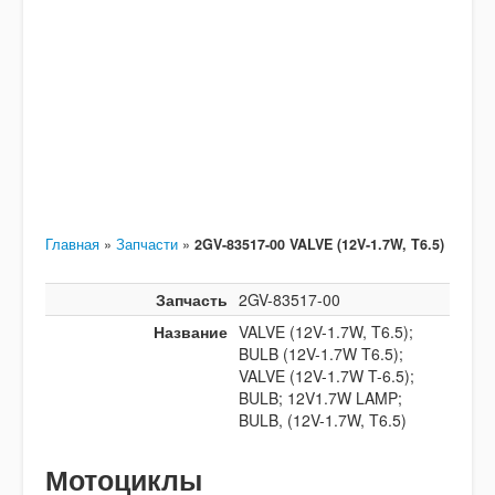
Главная
»
Запчасти
»
2GV-83517-00 VALVE (12V-1.7W, T6.5)
Запчасть
2GV-83517-00
Название
VALVE (12V-1.7W, T6.5);
BULB (12V-1.7W T6.5);
VALVE (12V-1.7W T-6.5);
BULB; 12V1.7W LAMP;
BULB, (12V-1.7W, T6.5)
Мотоциклы