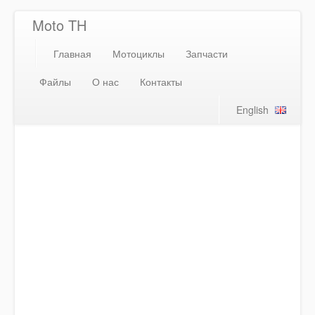
Moto TH
Главная
Мотоциклы
Запчасти
Файлы
О нас
Контакты
English