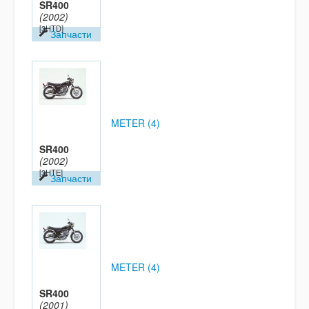
SR400
(2002)
[3HTD]
Запчасти
METER (4)
SR400
(2002)
[3HTE]
Запчасти
METER (4)
SR400
(2001)