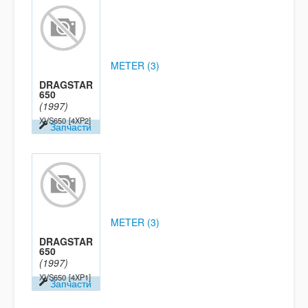
METER (3)
DRAGSTAR
650
(1997)
XVS650
[4XP2]
Запчасти
METER (3)
DRAGSTAR
650
(1997)
XVS650
[4XP1]
Запчасти