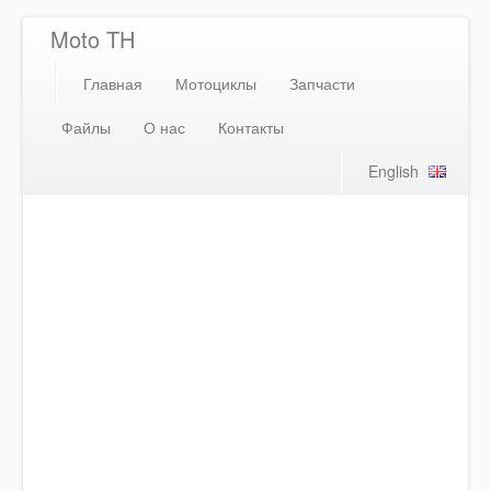
Moto TH
Главная
Мотоциклы
Запчасти
Файлы
О нас
Контакты
English