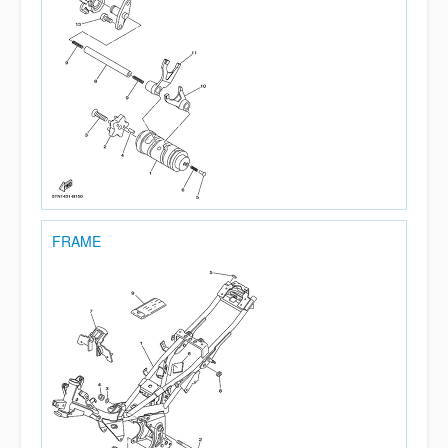
FRAME