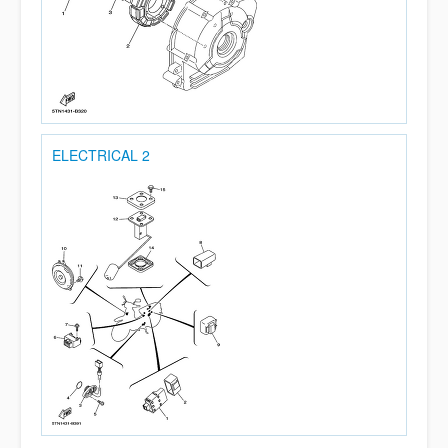
ELECTRICAL 2