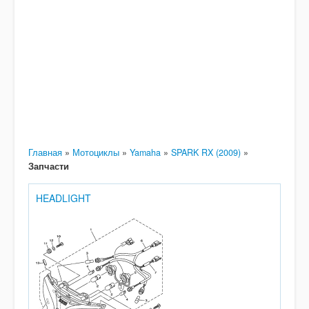
Главная
»
Мотоциклы
»
Yamaha
»
SPARK RX (2009)
»
Запчасти
HEADLIGHT