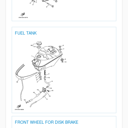
FUEL TANK
FRONT WHEEL FOR DISK BRAKE