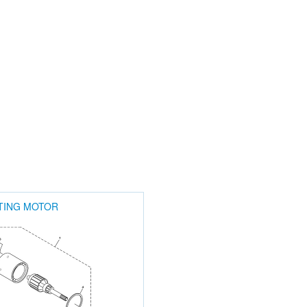
TING MOTOR