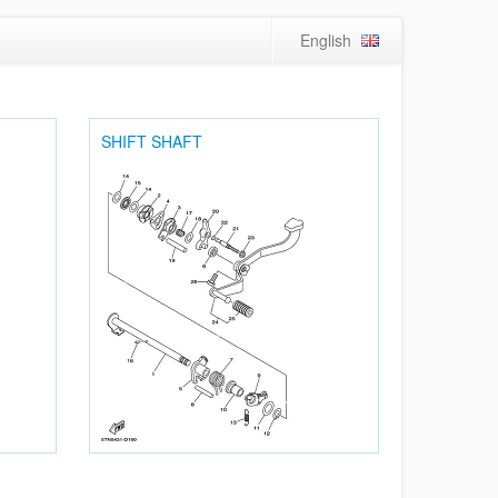
English
SHIFT SHAFT