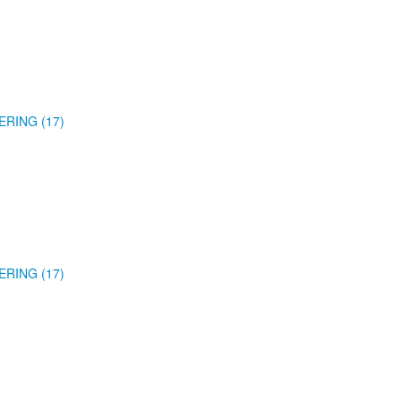
ERING (17)
ERING (17)