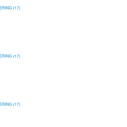
ERING (17)
ERING (17)
ERING (17)