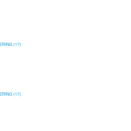
ERING (17)
ERING (17)