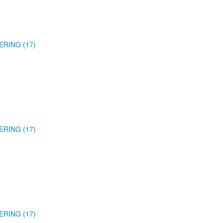
ERING (17)
ERING (17)
ERING (17)