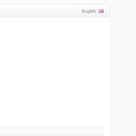
English