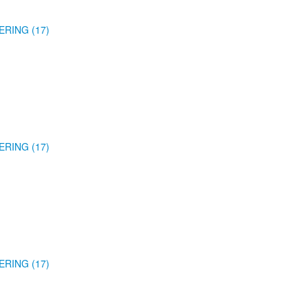
ERING (17)
ERING (17)
ERING (17)