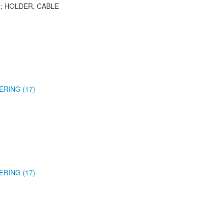
; HOLDER, CABLE
ERING (17)
ERING (17)