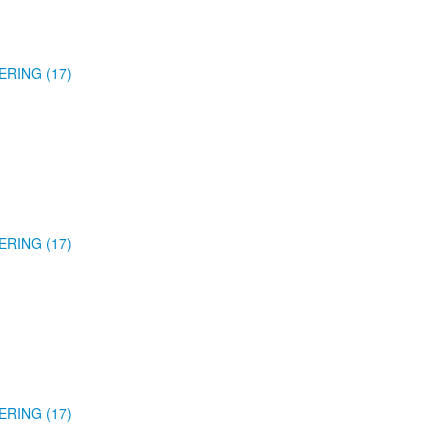
ERING (17)
ERING (17)
ERING (17)