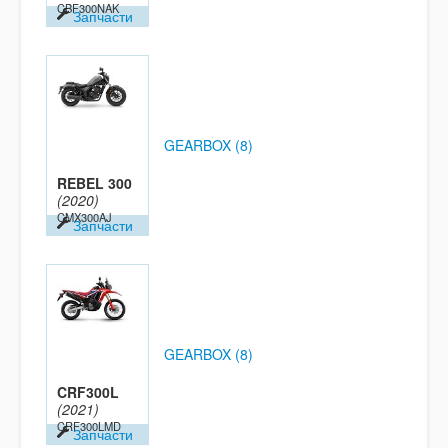
CBF300NAK
Запчасти
GEARBOX (8)
REBEL 300
(2020)
CMX300AJ
Запчасти
GEARBOX (8)
CRF300L
(2021)
CRF300LMD
Запчасти