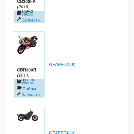
CB300FA
(2016)
CB300FAG
Инфо
Запчасти
GEARBOX (8)
CBR300R
(2014)
CBR300RAF
Инфо
Файлы
Запчасти
GEARBOX (8)