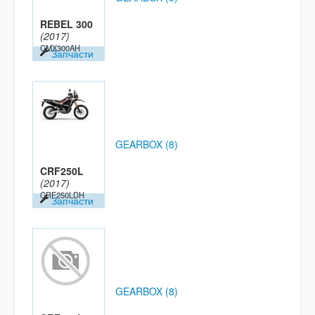
REBEL 300
(2017)
CMX300AH
Запчасти
GEARBOX (8)
CRF250L
(2017)
CRF250LDH
Запчасти
GEARBOX (8)