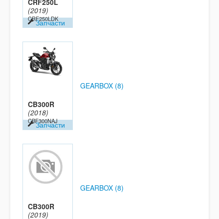
CRF250L
(2019)
CRF250LDK
Запчасти
GEARBOX (8)
CB300R
(2018)
CBF300NAJ
Запчасти
GEARBOX (8)
CB300R
(2019)