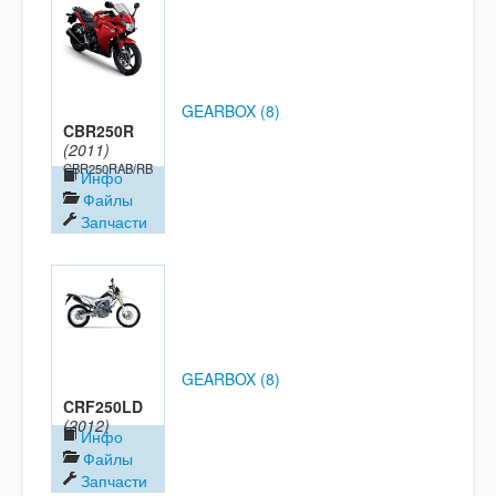
GEARBOX (8)
CBR250R
(2011)
CBR250RAB/RB
Инфо
Файлы
Запчасти
GEARBOX (8)
CRF250LD
(2012)
Инфо
Файлы
Запчасти