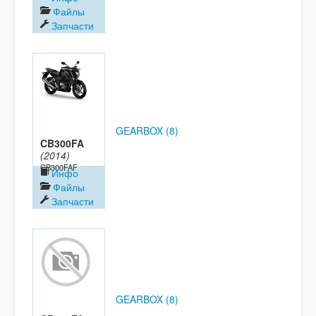
Файлы
Запчасти
GEARBOX (8)
CB300FA
(2014)
CB300FAF
Инфо
Файлы
Запчасти
GEARBOX (8)