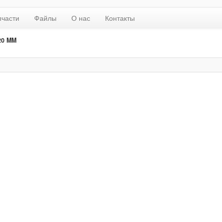
пчасти
Файлы
О нас
Контакты
20 MM