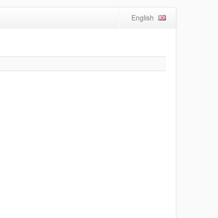
English