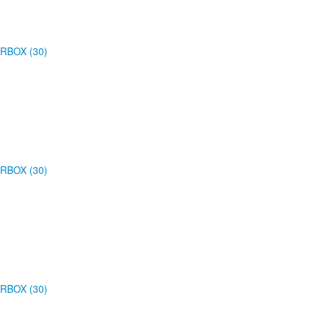
RBOX (30)
RBOX (30)
RBOX (30)