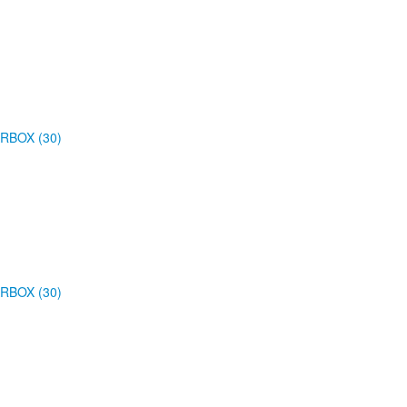
RBOX (30)
RBOX (30)