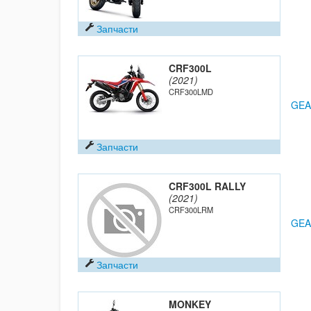
Запчасти
CRF300L
(2021)
CRF300LMD
GEA
Запчасти
CRF300L RALLY
(2021)
CRF300LRM
GEA
Запчасти
MONKEY