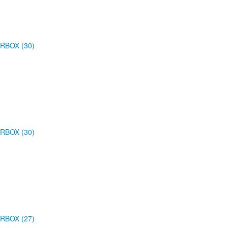
RBOX (30)
RBOX (30)
RBOX (27)