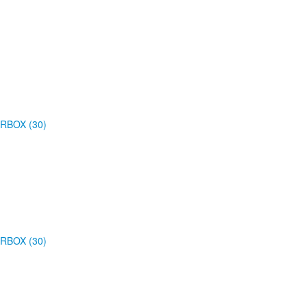
RBOX (30)
RBOX (30)