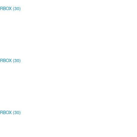
RBOX (30)
RBOX (30)
RBOX (30)