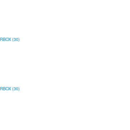
RBOX (30)
RBOX (30)