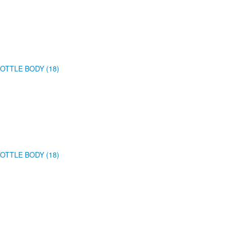
OTTLE BODY (18)
OTTLE BODY (18)