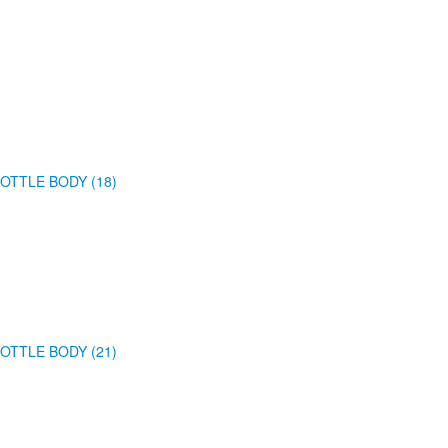
OTTLE BODY (18)
OTTLE BODY (21)