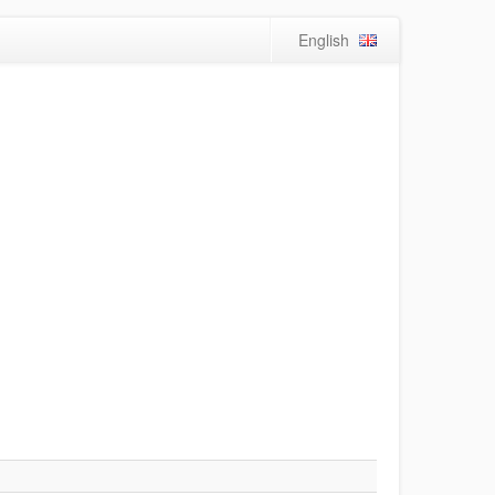
English