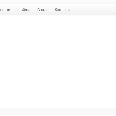
пчасти
Файлы
О нас
Контакты