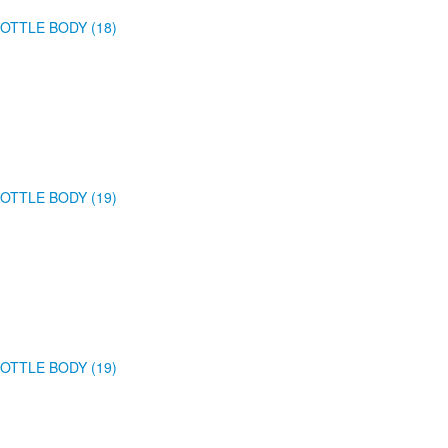
OTTLE BODY (18)
OTTLE BODY (19)
OTTLE BODY (19)