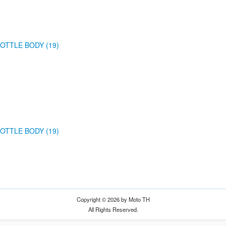
OTTLE BODY (19)
OTTLE BODY (19)
Copyright © 2026 by Moto TH
All Rights Reserved.