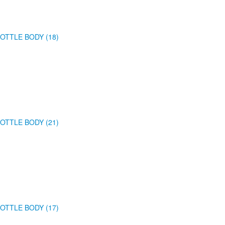
OTTLE BODY (18)
OTTLE BODY (21)
OTTLE BODY (17)