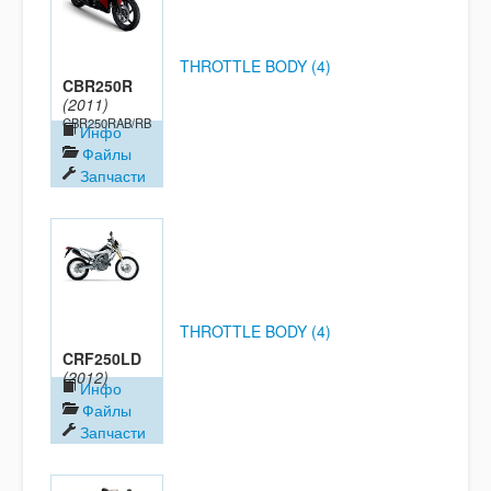
THROTTLE BODY (4)
CBR250R
(2011)
CBR250RAB/RB
Инфо
Файлы
Запчасти
THROTTLE BODY (4)
CRF250LD
(2012)
Инфо
Файлы
Запчасти