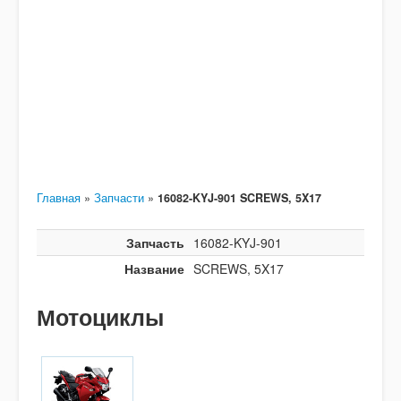
Главная
»
Запчасти
»
16082-KYJ-901 SCREWS, 5X17
Запчасть
16082-KYJ-901
Название
SCREWS, 5X17
Мотоциклы