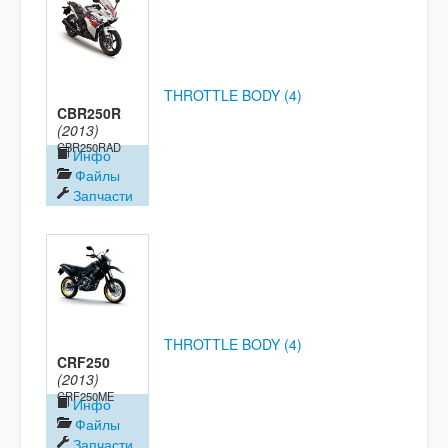
THROTTLE BODY (4)
CBR250R
(2013)
CBR250RAD
Инфо
Файлы
Запчасти
THROTTLE BODY (4)
CRF250
(2013)
CRF250ME
Инфо
Файлы
Запчасти