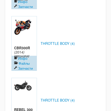
Инфо
Запчасти
THROTTLE BODY (4)
CBR300R
(2014)
CBR300RAF
Инфо
Файлы
Запчасти
THROTTLE BODY (4)
REBEL 300