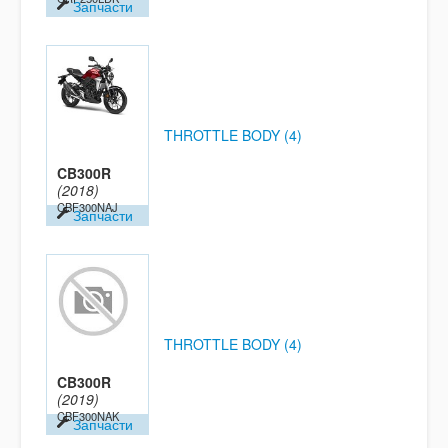
Запчасти
THROTTLE BODY (4)
CB300R
(2018)
CBF300NAJ
Запчасти
THROTTLE BODY (4)
CB300R
(2019)
CBF300NAK
Запчасти