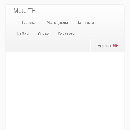
Moto TH
Главная
Мотоциклы
Запчасти
Файлы
О нас
Контакты
English