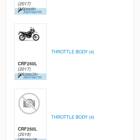
(2017)
CMX300AH
Запчасти
THROTTLE BODY (4)
CRF250L
(2017)
CRF250LDH
Запчасти
THROTTLE BODY (4)
CRF250L
(2019)
CRF250LDK