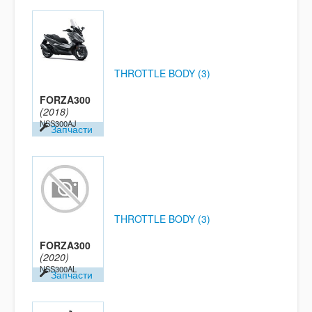
THROTTLE BODY (3)
FORZA300
(2018)
NSS300AJ
Запчасти
THROTTLE BODY (3)
FORZA300
(2020)
NSS300AL
Запчасти