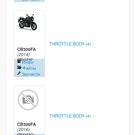
THROTTLE BODY (4)
CB300FA
(2014)
CB300FAF
Инфо
Файлы
Запчасти
THROTTLE BODY (4)
CB300FA
(2016)
CB300FAG