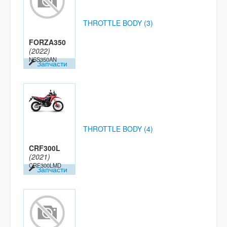
THROTTLE BODY (3)
FORZA350
(2022)
NSS350AN
Запчасти
THROTTLE BODY (4)
CRF300L
(2021)
CRF300LMD
Запчасти