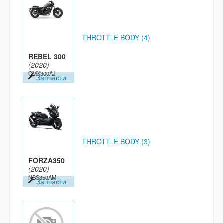
THROTTLE BODY (4)
REBEL 300
(2020)
CMX300AJ
Запчасти
THROTTLE BODY (3)
FORZA350
(2020)
NSS350AM
Запчасти