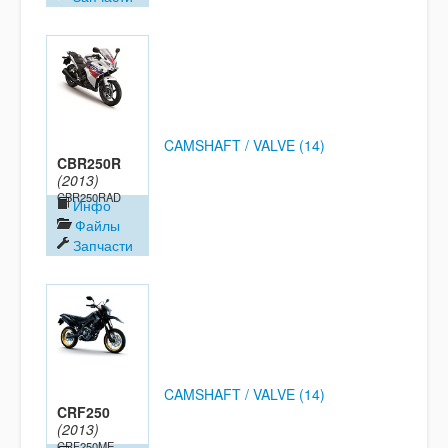
CAMSHAFT / VALVE (14)
CBR250R
(2013)
CBR250RAD
Инфо
Файлы
Запчасти
CAMSHAFT / VALVE (14)
CRF250
(2013)
CRF250ME