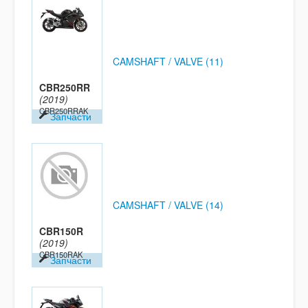
CAMSHAFT / VALVE (11)
CBR250RR
(2019)
CBR250RRAK
Запчасти
CAMSHAFT / VALVE (14)
CBR150R
(2019)
CBR150RAK
Запчасти