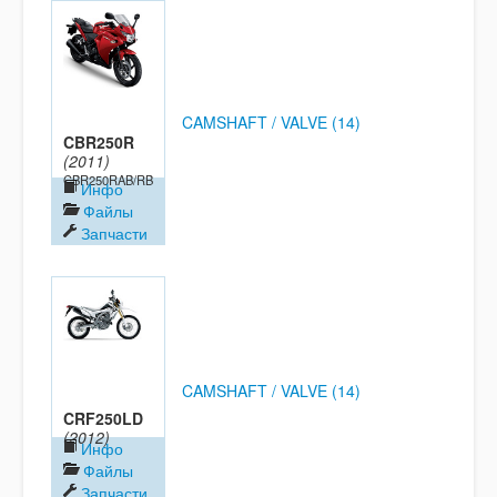
CAMSHAFT / VALVE (14)
CBR250R
(2011)
CBR250RAB/RB
Инфо
Файлы
Запчасти
CAMSHAFT / VALVE (14)
CRF250LD
(2012)
Инфо
Файлы
Запчасти