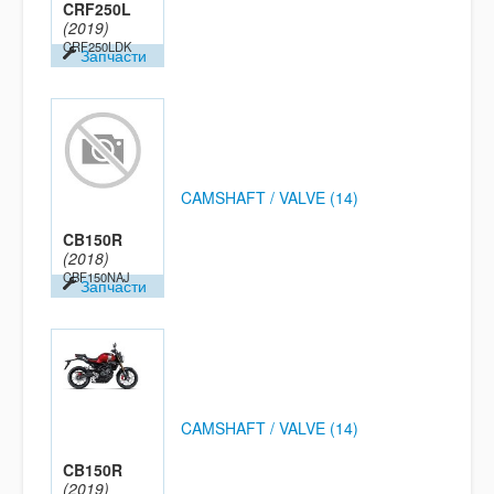
CRF250L
(2019)
CRF250LDK
Запчасти
CAMSHAFT / VALVE (14)
CB150R
(2018)
CBF150NAJ
Запчасти
CAMSHAFT / VALVE (14)
CB150R
(2019)