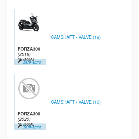
CAMSHAFT / VALVE (16)
FORZA300
(2018)
NSS300AJ
Запчасти
CAMSHAFT / VALVE (16)
FORZA300
(2020)
NSS300AL
Запчасти