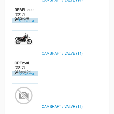
CAMSHAFT / VALVE (14)
REBEL 300
(2017)
CMX300AH
Запчасти
CAMSHAFT / VALVE (14)
CRF250L
(2017)
CRF250LDH
Запчасти
CAMSHAFT / VALVE (14)