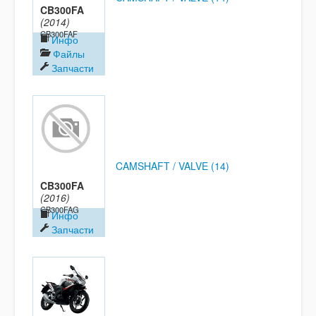
CB300FA
(2014)
CB300FAF
Инфо
Файлы
Запчасти
CAMSHAFT / VALVE (14)
CB300FA
(2016)
CB300FAG
Инфо
Запчасти