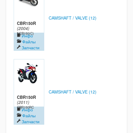
CAMSHAFT / VALVE (12)
CBR150R
(2004)
NCB150(C)
Инфо
Файлы
Запчасти
CAMSHAFT / VALVE (12)
CBR150R
(2011)
CBR150RC
Инфо
Файлы
Запчасти