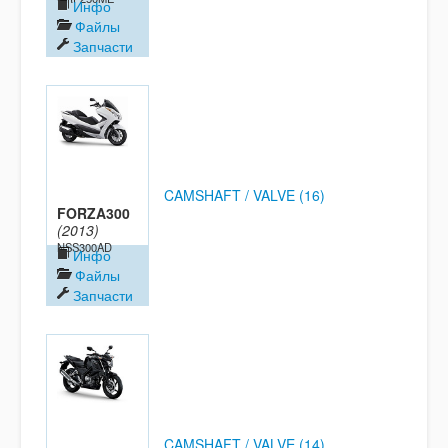
Инфо
Файлы
Запчасти
CAMSHAFT / VALVE (16)
FORZA300
(2013)
NSS300AD
Инфо
Файлы
Запчасти
CAMSHAFT / VALVE (14)