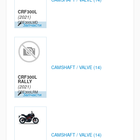
CRF300L
(2021)
CRF300LMD
Запчасти
CAMSHAFT / VALVE (14)
CRF300L
RALLY
(2021)
CRF300LRM
Запчасти
CAMSHAFT / VALVE (14)