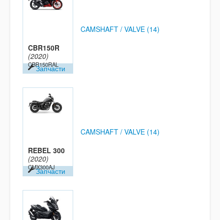
CAMSHAFT / VALVE (14)
CBR150R
(2020)
CBR150RAL
Запчасти
CAMSHAFT / VALVE (14)
REBEL 300
(2020)
CMX300AJ
Запчасти