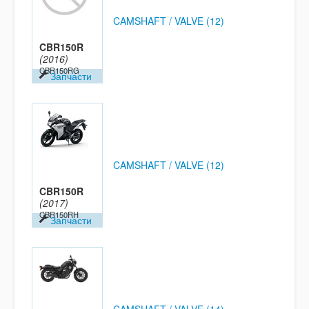
CAMSHAFT / VALVE (12)
CBR150R
(2016)
CBR150RG
Запчасти
CAMSHAFT / VALVE (12)
CBR150R
(2017)
CBR150RH
Запчасти