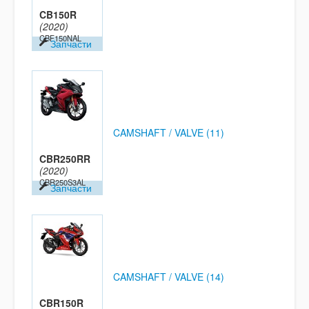
CB150R
(2020)
CBF150NAL
Запчасти
CAMSHAFT / VALVE (11)
CBR250RR
(2020)
CBR250S3AL
Запчасти
CAMSHAFT / VALVE (14)
CBR150R