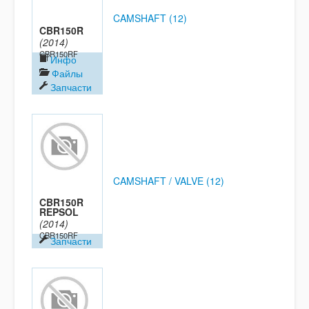
CAMSHAFT (12)
CBR150R
(2014)
CBR150RF
Инфо
Файлы
Запчасти
CAMSHAFT / VALVE (12)
CBR150R
REPSOL
(2014)
CBR150RF
Запчасти