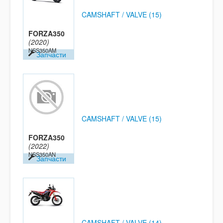
CAMSHAFT / VALVE (15)
FORZA350
(2020)
NSS350AM
Запчасти
CAMSHAFT / VALVE (15)
FORZA350
(2022)
NSS350AN
Запчасти
CAMSHAFT / VALVE (14)