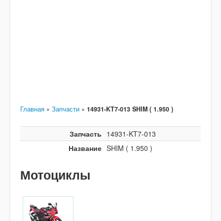
Главная
»
Запчасти
»
14931-KT7-013 SHIM ( 1.950 )
Запчасть
14931-KT7-013
Название
SHIM ( 1.950 )
Мотоциклы