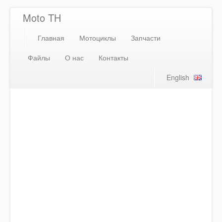
Moto TH
Главная
Мотоциклы
Запчасти
Файлы
О нас
Контакты
English