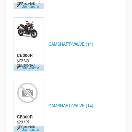
CBF150NAK
Запчасти
CAMSHAFT/VALVE (14)
CB300R
(2018)
CBF300NAJ
Запчасти
CAMSHAFT/VALVE (14)
CB300R
(2019)
CBF300NAK
Запчасти