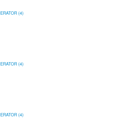
ERATOR (4)
ERATOR (4)
ERATOR (4)