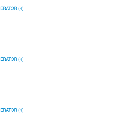
ERATOR (4)
ERATOR (4)
ERATOR (4)