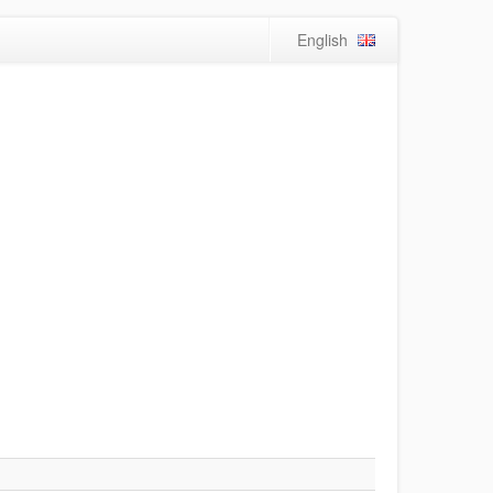
English