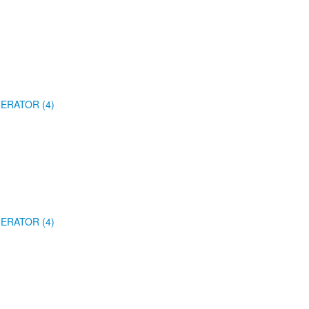
ERATOR (4)
ERATOR (4)