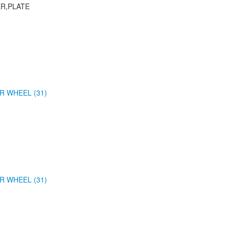
R,PLATE
R WHEEL (31)
R WHEEL (31)