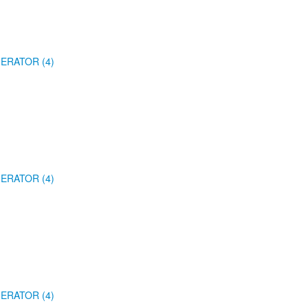
ERATOR (4)
ERATOR (4)
ERATOR (4)