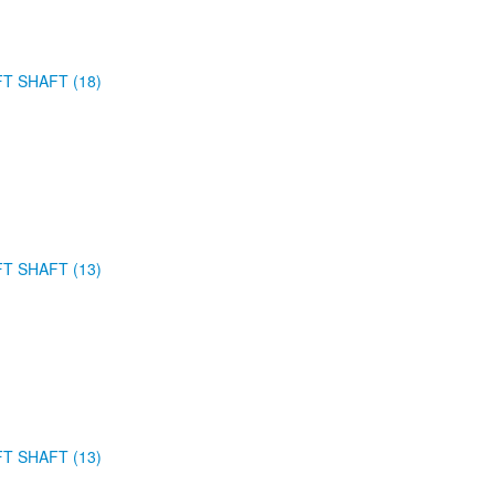
FT SHAFT (18)
FT SHAFT (13)
FT SHAFT (13)