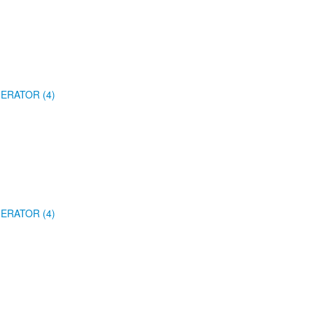
ERATOR (4)
ERATOR (4)