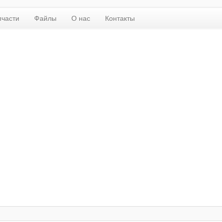
пчасти
Файлы
О нас
Контакты