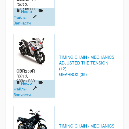
(2013)
ACF110CBFE
Инфо
Файлы
Запчасти
TIMING CHAIN / MECHANICS
ADJUSTED THE TENSION
(12)
CBR250R
GEARBOX (39)
(2013)
CBR250RAD
Инфо
Файлы
Запчасти
TIMING CHAIN / MECHANICS