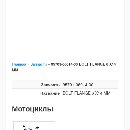
Главная
»
Запчасти
»
95701-06014-00 BOLT FLANGE 6 X14
MM
Запчасть
95701-06014-00
Название
BOLT FLANGE 6 X14 MM
Мотоциклы