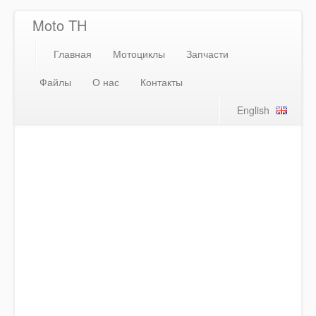
Moto TH
Главная
Мотоциклы
Запчасти
Файлы
О нас
Контакты
English