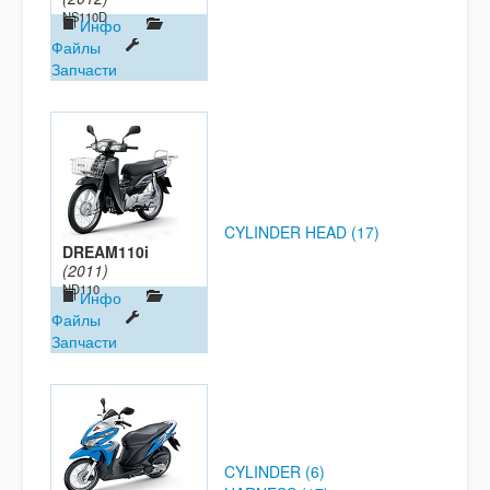
NS110D
Инфо
Файлы
Запчасти
CYLINDER HEAD (17)
DREAM110i
(2011)
ND110
Инфо
Файлы
Запчасти
CYLINDER (6)