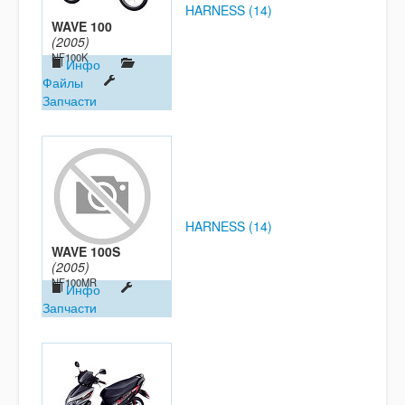
HARNESS (14)
WAVE 100
(2005)
NF100K
Инфо
Файлы
Запчасти
HARNESS (14)
WAVE 100S
(2005)
NF100MR
Инфо
Запчасти